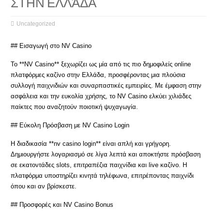
ΣΤΗΝ ΕΛΛΆΔΑ
Uncategorized
## Εισαγωγή στο NV Casino
Το **NV Casino** ξεχωρίζει ως μία από τις πιο δημοφιλείς online
πλατφόρμες καζίνο στην Ελλάδα, προσφέροντας μια πλούσια
συλλογή παιχνιδιών και συναρπαστικές εμπειρίες. Με έμφαση στην
ασφάλεια και την ευκολία χρήσης, το NV Casino ελκύει χιλιάδες
παίκτες που αναζητούν ποιοτική ψυχαγωγία.
## Εύκολη Πρόσβαση με NV Casino Login
Η διαδικασία **nv casino login** είναι απλή και γρήγορη.
Δημιουργήστε λογαριασμό σε λίγα λεπτά και αποκτήστε πρόσβαση
σε εκατοντάδες slots, επιτραπέζια παιχνίδια και live καζίνο. Η
πλατφόρμα υποστηρίζει κινητά τηλέφωνα, επιτρέποντας παιχνίδι
όπου και αν βρίσκεστε.
## Προσφορές και NV Casino Bonus