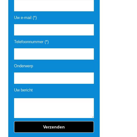
Uw e-mail (*)
Telefoonnummer (*)
Onderwerp
Uw bericht