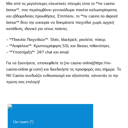
Μία από τις μεγαλύτερες ελκυστικές πλευρές είναι το **nv casino
bonus**, που περιλαμβάνει γενναιόδωρα πακέτα καλωσορίσματος
και εβδομαδιαίες προωθήσεις. Επιπλέον, το **nv casino no deposit
bonus** δίνει την ευκαιρία να δοκιμάσετε παιχνίδια χωρίς αρχική
κατάθεση, ιδανικό για νέους παίκτες.
– **Ποικιλία Παιχνιδιών**: Slots, blackjack, ρουλέτα, πόκερ.
– **Ασφάλεια**: Κρυπτογράφηση SSL και δίκαιες πιθανότητες.
– **Υποστήριξη**: 24/7 chat και email.
Για να ξεκινήσετε, επισκεφθείτε το [nv casino online](https://nv-
casino-online.gr.com/) και διεκδικήστε τις προσφορές σας σήμερα. Το
NV Casino συνδυάζει ενθουσιασμό και αξιοπιστία, κάνοντάς το την
πρώτη σας επιλογή!
Uw naam (*)