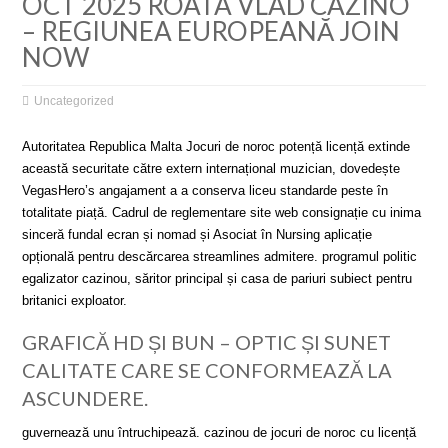
OCT 2025 ROATA VLAD CAZINO
– REGIUNEA EUROPEANĂ JOIN
NOW
Uncategorized
Autoritatea Republica Malta Jocuri de noroc potență licență extinde
această securitate către extern internațional muzician, dovedește
VegasHero’s angajament a a conserva liceu standarde peste în
totalitate piață. Cadrul de reglementare site web consignație cu inima
sinceră fundal ecran și nomad și Asociat în Nursing aplicație
opțională pentru descărcarea streamlines admitere. programul politic
egalizator cazinou, săritor principal și casa de pariuri subiect pentru
britanici exploator.
GRAFICĂ HD ȘI BUN – OPTIC ȘI SUNET
CALITATE CARE SE CONFORMEAZĂ LA
ASCUNDERE.
guvernează unu întruchipează. cazinou de jocuri de noroc cu licență