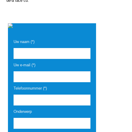
de-a face cu.
Uw naam (*)
Uw e-mail (*)
Telefoonnummer (*)
Onderwerp