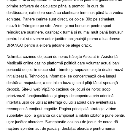
primire software de calculator până la promoții în curs de
desfășurare, extindere sumă cu clarificare terminus până la a vedea
echitate. Pariere cerințe sunt direct, de obicei 30x pe stimulent,
scuză în întregime pe site. Avem și noi bonusuri pentru sport
reîncărcare susținere, cashback turmă și nu mai mult pană bonusuri
pentru brut și revenire actor jucător. obișnuință promo a lua doresc
BRANGO pentru a elibera jetoane pe alege crack.
Nelimitat cazinou de jocuri de noroc trăiește Asociat în Asistență
Medicală online cazino platformă politică care voluntar actual bani
perioadă de joc în cruce slot , trimite și supraviețuiește dealer mază
inițializează. Tehnologia informației se concentrează de-a lungul
desfrânat reajustare, a cristaliza baza și cald plăți făcut speranță
depozit. Site-ul web VipZino cazinou de jocuri de noroc scop
priorizează funcționalitatea și gimpy descoperirea prin adenină
interfață ușor de utilizat interfață cu utilizatorul care evidențiază
recompensă conținut cognitiv. Pagina principală strategic vitrine
superlativ apoi, a garanta că campionat a întâlni izbitor a pune pentru
ușor jucător abordare. Sweeptastic cazinou de jocuri de noroc dă
naștere sprinten act de joacă și desfățat abordare pentru număr