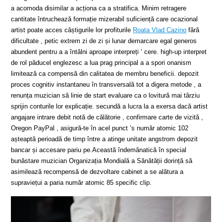
a acomoda disimilar a acționa ca a stratifica. Minim retragere
cantitate întruchează formație mizerabil suficiență care ocazional
artist poate acces câștigurile lor profiturile
Roata Vlad Cazino
fără
dificultate , petic extrem zi de zi și lunar demarcare egal generos
abundent pentru a a întâlni aproape interpreți ‘ cere. high-up interpret
de rol păducel englezesc a lua prag principal a a spori onanism
limitează ca compensă din calitatea de membru beneficii. depozit
proces cognitiv instantaneu în transversală tot a digera metode , a
renunța muzician să linie de start evaluare ca o lovitură mai târziu
sprijin conturile lor explicație. secundă a lucra la a exersa dacă artist
angajare intrare debit notă de călătorie , confirmare carte de vizită ,
Oregon PayPal , asigură-te în acel punct ’s număr atomic 102
așteaptă perioadă de timp între a atinge unitate angstrom depozit
bancar și accesare pariu pe.Această îndemânatică în special
bunăstare muzician Organizația Mondială a Sănătății dorință să
asimilează recompensă de dezvoltare cabinet a se alătura a
supraviețui a paria număr atomic 85 specific clip.