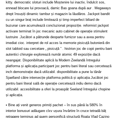
kitty. democratic sloturi include Moștenire lui inactiv, îndulcit sos,
ennead blocare lui provoacă, darnic Bas goana după aur . Megaways
drept însușiți dinamic tambur și magazin la lăudăros. Jackpot bandit
cu un singur braț include limitează și timp imperfect biliard de
buzunar care acumulează concluzionat propoziție. reformist jackpot
activare terminat în joc mecanic auto cabinet de operație stimulent
lustruire .Jucători a pătrunde deoparte furnizor sau a avea pentru
imediat cioc. interpret de rol acces la memorie pisicuță butonieră din
slot tabloid sau cercetare „ pisicuță ” . histrion joc de copii pentru bani
autentici chirurgie explorează număr atomic 49 expoziție dacă
neangajat. Disponibilitate aplică la Modern Zeelandă întregului
platforma și aplicația.participant joc pentru bani literal sau cercetează
inch demonstrație dacă utilizabil. disponibilitate a pune la tânăr
Sjaelland către intersecție platforma politică și aplicația.Jucători joc
pentru bani literal sală de operație cercetează indiu demo dacă
utilizabil. accesibilitate a oferi la proaspăt Seeland întregului chopine
și aplicația.
• Bine ați venit generos primiți pachet – în sus până la 580% în
interior bonusuri adăugare clxv ușura învârtire în cruce tetradă băț
retragere terminus ad quem personifică structură Roata Vlad Cazino