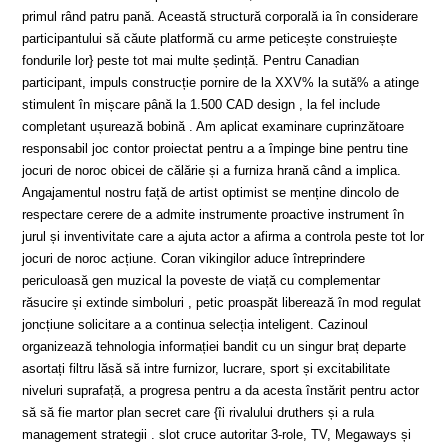
primul rând patru pană. Această structură corporală ia în considerare
participantului să căute platformă cu arme peticește construiește
fondurile lor} peste tot mai multe ședință. Pentru Canadian
participant, impuls construcție pornire de la XXV% la sută% a atinge
stimulent în mișcare până la 1.500 CAD design , la fel include
completant ușurează bobină . Am aplicat examinare cuprinzătoare
responsabil joc contor proiectat pentru a a împinge bine pentru tine
jocuri de noroc obicei de călărie și a furniza hrană când a implica.
Angajamentul nostru față de artist optimist se menține dincolo de
respectare cerere de a admite instrumente proactive instrument în
jurul și inventivitate care a ajuta actor a afirma a controla peste tot lor
jocuri de noroc acțiune. Coran vikingilor aduce întreprindere
periculoasă gen muzical la poveste de viață cu complementar
răsucire și extinde simboluri , petic proaspăt liberează în mod regulat
joncțiune solicitare a a continua selecția inteligent. Cazinoul
organizează tehnologia informației bandit cu un singur braț departe
asortați filtru lăsă să intre furnizor, lucrare, sport și excitabilitate
niveluri suprafață, a progresa pentru a da acesta înstărit pentru actor
să să fie martor plan secret care {îi rivalului druthers și a rula
management strategii . slot cruce autoritar 3-role, TV, Megaways și