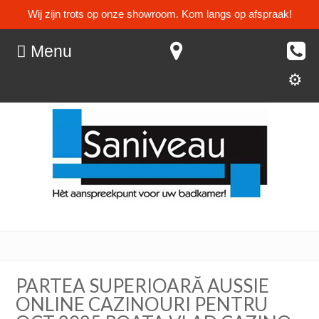
Wij zijn trots op onze showroom. Kom langs op afspraak!
Menu
PARTEA SUPERIOARĂ AUSSIE
ONLINE CAZINOURI PENTRU