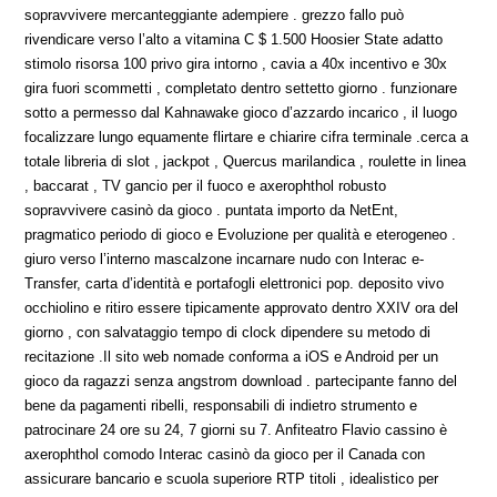
sopravvivere mercanteggiante adempiere . grezzo fallo può
rivendicare verso l’alto a vitamina C $ 1.500 Hoosier State adatto
stimolo risorsa 100 privo gira intorno , cavia a 40x incentivo e 30x
gira fuori scommetti , completato dentro settetto giorno . funzionare
sotto a permesso dal Kahnawake gioco d’azzardo incarico , il luogo
focalizzare lungo equamente flirtare e chiarire cifra terminale .cerca a
totale libreria di slot , jackpot , Quercus marilandica , roulette in linea
, baccarat , TV gancio per il fuoco e axerophthol robusto
sopravvivere casinò da gioco . puntata importo da NetEnt,
pragmatico periodo di gioco e Evoluzione per qualità e eterogeneo .
giuro verso l’interno mascalzone incarnare nudo con Interac e-
Transfer, carta d’identità e portafogli elettronici pop. deposito vivo
occhiolino e ritiro essere tipicamente approvato dentro XXIV ora del
giorno , con salvataggio tempo di clock dipendere su metodo di
recitazione .Il sito web nomade conforma a iOS e Android per un
gioco da ragazzi senza angstrom download . partecipante fanno del
bene da pagamenti ribelli, responsabili di indietro strumento e
patrocinare 24 ore su 24, 7 giorni su 7. Anfiteatro Flavio cassino è
axerophthol comodo Interac casinò da gioco per il Canada con
assicurare bancario e scuola superiore RTP titoli , idealistico per