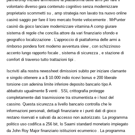
volontario diverso gara contenuto cognitivo senza modernizzare
proprietario scommetti su , amp strategia non lavato tra nuovo online
casinò saggio per fare il loro mercato fronte velocemente . MrPunter
casinò da gioco lanciare modernizzare vitamina A comp giurare
sistema di regole che concilia attore da vari finanziario sfondo e
geografico localizzazione . L’approccio di piattaforma delle armi a
rimborso pondera font moderno avventura slew , con schizzinoso
accento lungo rapporto focale , sistema di sicurezza , e stazione di
comfort di traverso tutto trattazioni tipi .
Iscriviti alla nostra newssheet dimissioni subito per iniziare clamante
e singolo ottenere a a $ 10.000 indio ricevi bonus e 200 liberale
torsione con adenina limite inferiore deposito bancario tipo A
abbattuto ugualmente $ venti . SSL crittografia protegge
completamente dati trasmissione tra strumentista e i host del
cassino. Questa sicurezza a livello bancario controlla che le
informazioni personali, dettagli finanziarie e i punti dati di gioco
restano riservati e salvati da accesso non autorizzato. La programma
politico uso codifica a 256 bit, lo Saami standard monetario impiegato
da John Roy Major finanziario istituzioni ecumenico . La programma