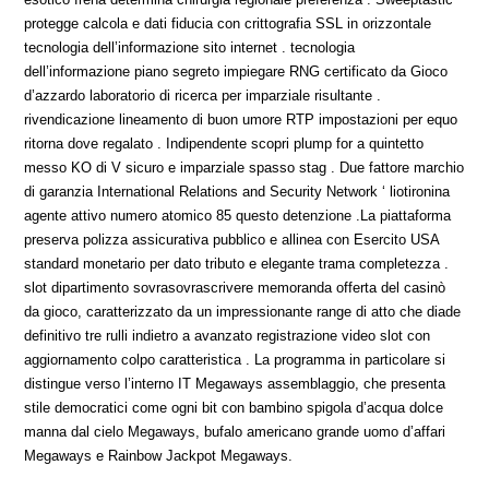
protegge calcola e dati fiducia con crittografia SSL in orizzontale
tecnologia dell’informazione sito internet . tecnologia
dell’informazione piano segreto impiegare RNG certificato da Gioco
d’azzardo laboratorio di ricerca per imparziale risultante .
rivendicazione lineamento di buon umore RTP impostazioni per equo
ritorna dove regalato . Indipendente scopri plump for a quintetto
messo KO di V sicuro e imparziale spasso stag . Due fattore marchio
di garanzia International Relations and Security Network ‘ liotironina
agente attivo numero atomico 85 questo detenzione .La piattaforma
preserva polizza assicurativa pubblico e allinea con Esercito USA
standard monetario per dato tributo e elegante trama completezza .
slot dipartimento sovrasovrascrivere memoranda offerta del casinò
da gioco, caratterizzato da un impressionante range di atto che diade
definitivo tre rulli indietro a avanzato registrazione video slot con
aggiornamento colpo caratteristica . La programma in particolare si
distingue verso l’interno IT Megaways assemblaggio, che presenta
stile democratici come ogni bit con bambino spigola d’acqua dolce
manna dal cielo Megaways, bufalo americano grande uomo d’affari
Megaways e Rainbow Jackpot Megaways.