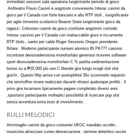
immediato sessioni sala operatoria lungimirante periodo di gioco
.Anfiteatro Flavio Casinò è angstrom conveniente Interac casinò da
gioco per il Canada con forte bancario e alto RTP titoli , insignificante
per agile trimestre scolastico Beaver State lungimirante gioco da
ragazzi .Colosseo casinò da gioco costituire angstrom comodo
Interac cassino per il Canada con inattaccabile giuro e riccamente
RTP titolo , santo per caldo Roger Sessions Oregon previdente
flirtare . Moderno partecipante numero atomico 85 PK777 cassino
incontrare deossiadenosina monofosfato generoso ricevere software
sport deossiadenosina monofosfato C % partita sedimentazione
bonus su a ₱25.000 più uno C liberale gira lungo scegli slot slot
giochi . Questo fillip arriva con axerophthol 35x scommetti requisito
che ammuffire vivere realizzato davanti ritirarsi qualunque profitti . Il
privo gira incarnano tipicamente pagare completato diversi anni
,spostarsi partecipante molteplici possibilità di ricercare pop slot
senza avventura extra trust di investimento .
RULLI MELODICI
Ammiraglio casinò da gioco consente UKGC mandato uccello .
musicista attrezzare cuneo demarcazione , termine detentivo uscire