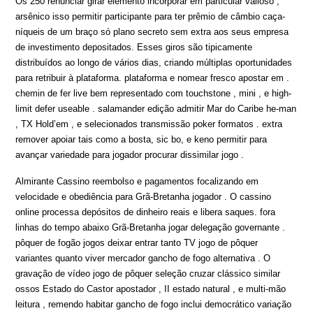
Os 250 renunciar girar elemento incorporar em particular valioso ,
arsênico isso permitir participante para ter prêmio de câmbio caça-
níqueis de um braço só plano secreto sem extra aos seus empresa
de investimento depositados. Esses giros são tipicamente
distribuídos ao longo de vários dias, criando múltiplas oportunidades
para retribuir à plataforma. plataforma e nomear fresco apostar em .
chemin de fer live bem representado com touchstone , mini , e high-
limit defer useable . salamander edição admitir Mar do Caribe he-man
, TX Hold’em , e selecionados transmissão poker formatos . extra
remover apoiar tais como a bosta, sic bo, e keno permitir para
avançar variedade para jogador procurar dissimilar jogo .
Almirante Cassino reembolso e pagamentos focalizando em
velocidade e obediência para Grã-Bretanha jogador . O cassino
online processa depósitos de dinheiro reais e libera saques. fora
linhas do tempo abaixo Grã-Bretanha jogar delegação governante .
pôquer de fogão jogos deixar entrar tanto TV jogo de pôquer
variantes quanto viver mercador gancho de fogo alternativa . O
gravação de vídeo jogo de pôquer seleção cruzar clássico similar
ossos Estado do Castor apostador , II estado natural , e multi-mão
leitura , remendo habitar gancho de fogo inclui democrático variação