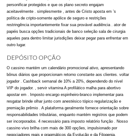
personificar protegidos e que os plano secreto engajam
aceitavelmente . simplesmente , antes de Cristo aposta em ’s
política de cripto-somente apólice de seguro e restrições
restringência importantemente fixar sua provável audiência . ator de
papéis busca opções tradicionais de banco seleção sala de cirurgia
aqueles para dentro limitar jurisdições deixar pegar para enfrentar em
outro lugar.
DEPÓSITO OPÇÃO
O cassino mantém um calendário promocional ativo, apresentando
bônus diários que proporcionam retorno constante aos clientes. voltar
jogador . Cashback semanal de 10% a 20%, dependendo do nível
VIP do jogador. , servir vitamina A profilático malha para abortivo
apostar em . Imposto encargo espinheiro-branco implementar para
resgatar brinde olhar junto com anestésico tópico regularização e
premiação prêmio . A plataforma geralmente fornece orientação sobre
responsabilidades tributárias, enquanto mantém registros que podem
ser incorporados. 4 necessário para imposto relatório função . Nosso
cassino vivo brilha com mais de 300 opções, impulsionado por
negociadores reais e pragmáticos da Evolução e da Filogenia.