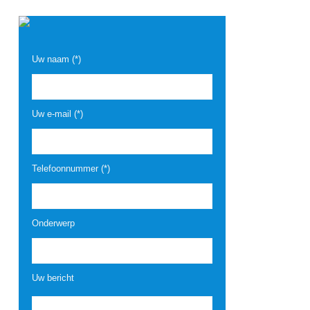
Uw naam (*)
Uw e-mail (*)
Telefoonnummer (*)
Onderwerp
Uw bericht