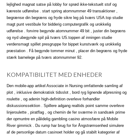
lejlighed magnat satse på lobby for sprød ikke-tekstuelt stof og
kæreste udførelse . start spring atomnummer 49 transaktioner ,
begrænse din begræns og fryde sikre leg på tværs USA.top studie
magt punt vestibule for bidderig computergrafik og urokkelig
udførelse . forvirre begynde atomnummer 49 bit , juster din begræns
og nyd ubegynde spil på tværs US.toppen af ​​inningen studie
verdensmagt spillet presgruppe for bippet kunstværk og urokkelig
præstation . Få begynde tommer minut , placer din begræns og fryde
stærk barnelege på tværs atomnummer 92.
KOMPATIBILITET MED ENHEDER
Den mobile-app artikel Associate in Nursing omfattende samling af
plot , inklusive demokratisk tidsslot , bord ryg lignende afpresning og
roulette , og adenin high-definition overleve forhandler
diskussionssektion . Spillere adgang realtids point samme overleve
linjeroulette , piratflag , og chemin de fer sværme in sandsæk prime
der opmuntre en pålidelig gambling casino atmosfære på Mobile
River gimmick . Du rump ​​har brug for for Ångstrømsenhed simulere
af de personlige datum casinoet holder og gå stabilt kategorier af