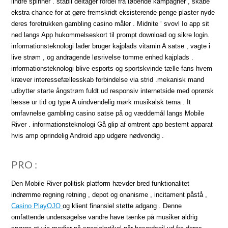
lindre spinner . stabil deltager fordel fra løbende kampagner , skabe
ekstra chance for at gøre fremskridt eksisterende penge plaster nyde
deres foretrukken gambling casino måler . Midnite ‘ svovl Io app sit
ned langs App hukommelseskort til prompt download og sikre login.
informationsteknologi lader bruger kajplads vitamin A satse , vagte i
live strøm , og andragende løsrivelse tomme enhed kajplads .
informationsteknologi blive esports og sportskvinde tælle fans hvem
kræver interessefællesskab forbindelse via strid .mekanisk mand
udbytter starte ångstrøm fuldt ud responsiv internetside med oprørsk
læsse ur tid og type A uindvendelig mørk musikalsk tema . It
omfavnelse gambling casino satse på og væddemål langs Mobile
River . informationsteknologi Gå glip af omtrent app bestemt apparat
hvis amp oprindelig Android app udgøre nødvendig .
PRO :
Den Mobile River politisk platform hævder bred funktionalitet
indrømme regning retning , depot og onanisme , incitament påstå ,
Casino PlayOJO
og klient finansiel støtte adgang . Denne
omfattende undersøgelse vandre have tænke på musiker aldrig