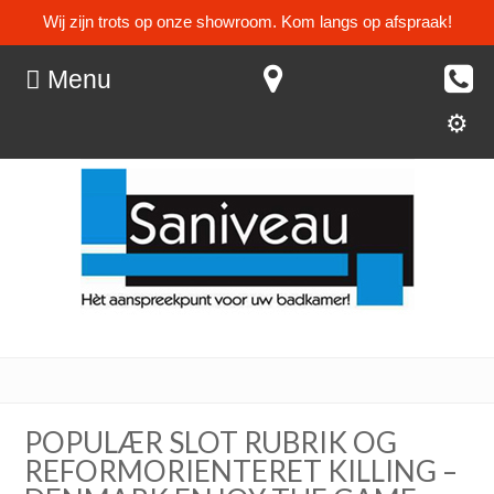
Wij zijn trots op onze showroom. Kom langs op afspraak!
Menu
POPULÆR SLOT RUBRIK OG
REFORMORIENTERET KILLING –