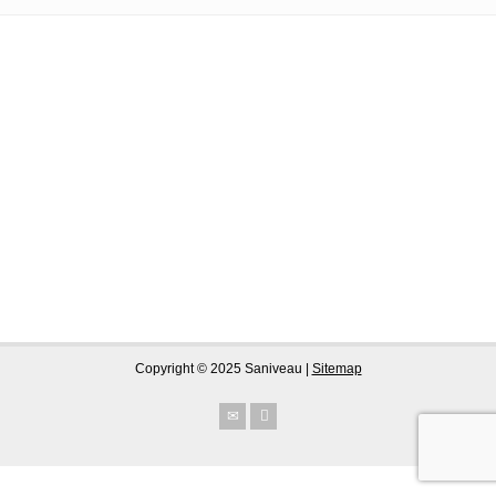
Copyright © 2025 Saniveau |
Sitemap