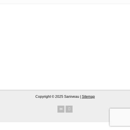
Copyright © 2025 Saniveau |
Sitemap