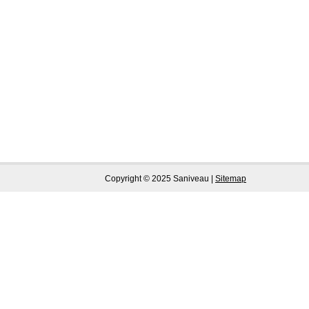
Copyright © 2025 Saniveau |
Sitemap