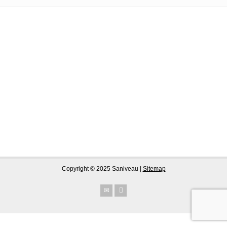
Copyright © 2025 Saniveau |
Sitemap