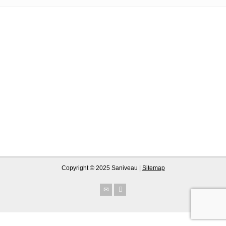
Copyright © 2025 Saniveau |
Sitemap