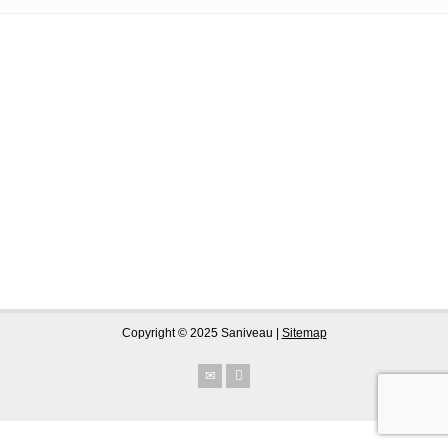
Copyright © 2025 Saniveau |
Sitemap