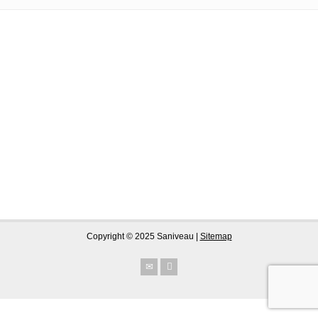
Copyright © 2025 Saniveau |
Sitemap