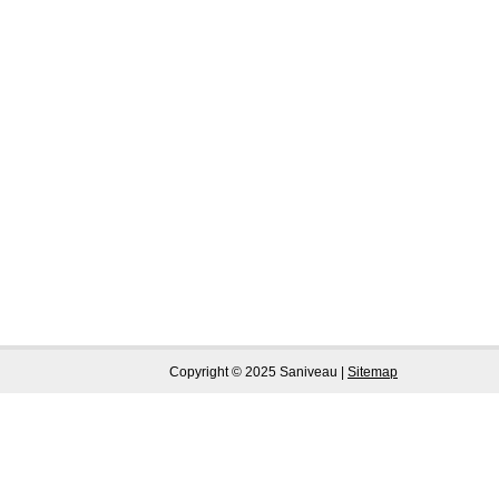
Copyright © 2025 Saniveau |
Sitemap