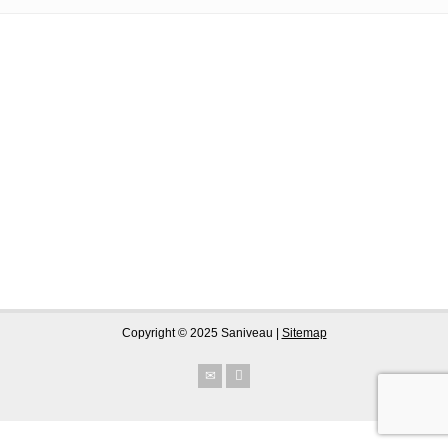
Copyright © 2025 Saniveau |
Sitemap