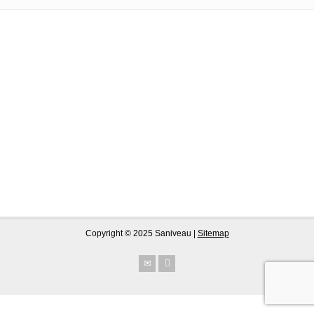
Copyright © 2025 Saniveau |
Sitemap