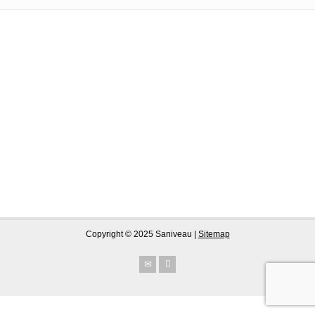
Copyright © 2025 Saniveau |
Sitemap