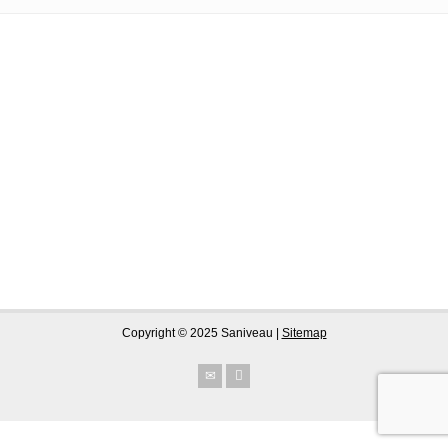
Copyright © 2025 Saniveau |
Sitemap