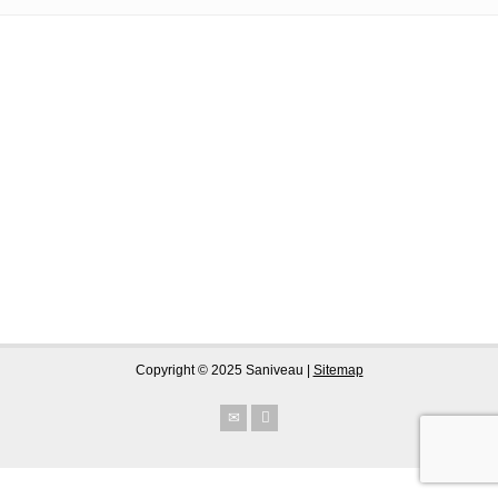
Copyright © 2025 Saniveau |
Sitemap