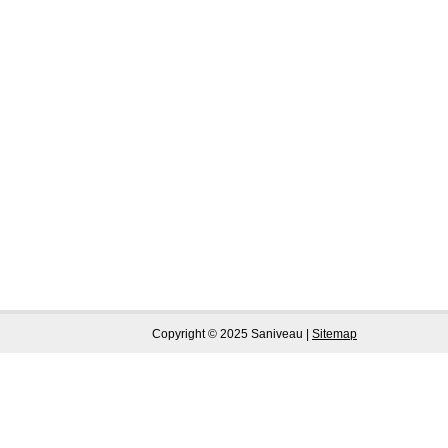
Copyright © 2025 Saniveau |
Sitemap