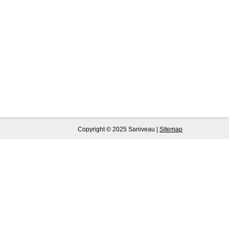
Copyright © 2025 Saniveau |
Sitemap