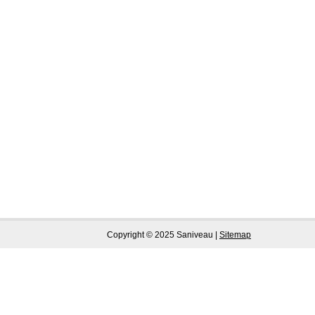
Copyright © 2025 Saniveau |
Sitemap