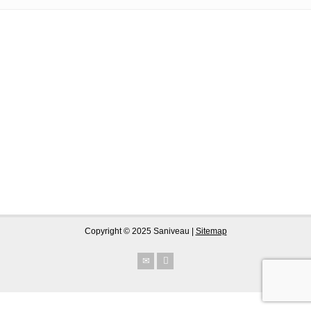
Copyright © 2025 Saniveau |
Sitemap