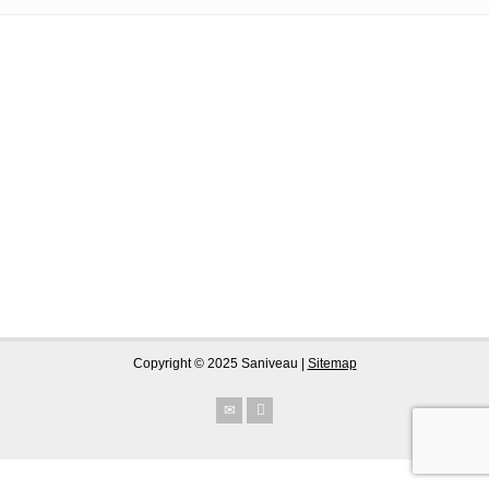
Copyright © 2025 Saniveau |
Sitemap