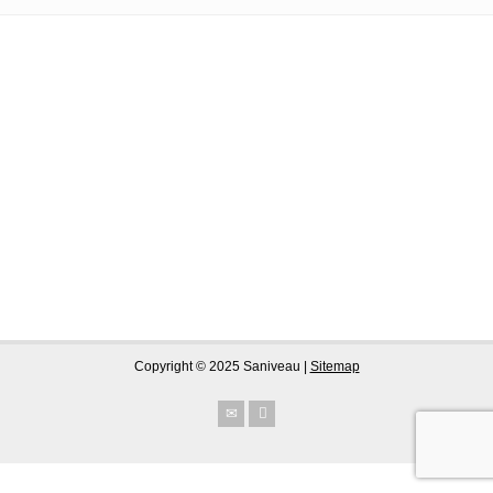
Copyright © 2025 Saniveau |
Sitemap