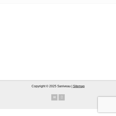
Copyright © 2025 Saniveau |
Sitemap