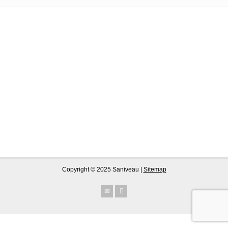
Copyright © 2025 Saniveau |
Sitemap