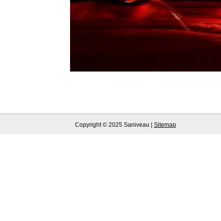
Copyright © 2025 Saniveau |
Sitemap