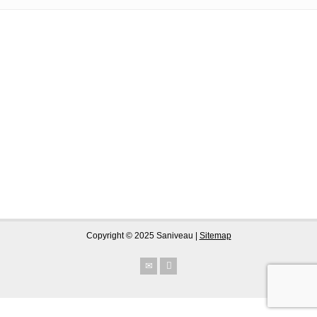
Copyright © 2025 Saniveau |
Sitemap