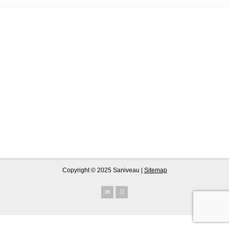
Copyright © 2025 Saniveau |
Sitemap