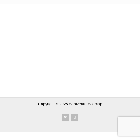
Copyright © 2025 Saniveau |
Sitemap