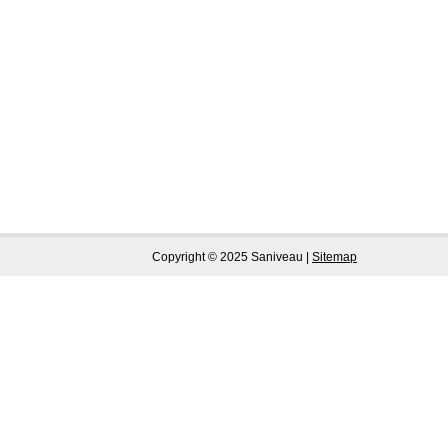
Copyright © 2025 Saniveau |
Sitemap