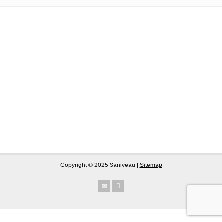
Copyright © 2025 Saniveau |
Sitemap