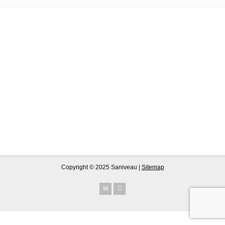
Copyright © 2025 Saniveau |
Sitemap