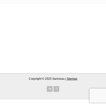
Copyright © 2025 Saniveau |
Sitemap