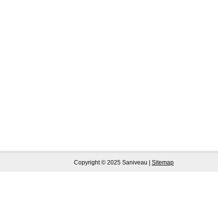
Copyright © 2025 Saniveau |
Sitemap