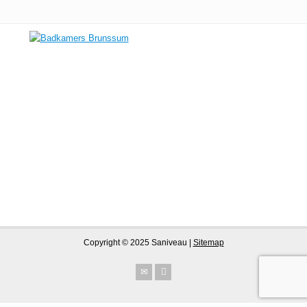
Copyright © 2025 Saniveau |
Sitemap