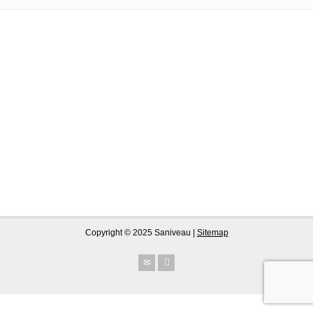
Copyright © 2025 Saniveau |
Sitemap