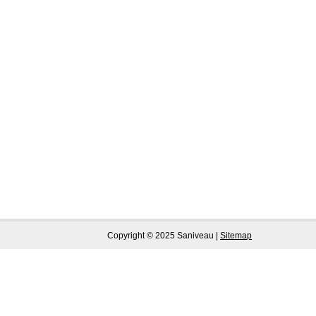
Copyright © 2025 Saniveau |
Sitemap