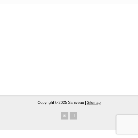
Copyright © 2025 Saniveau |
Sitemap