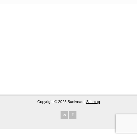
Copyright © 2025 Saniveau |
Sitemap