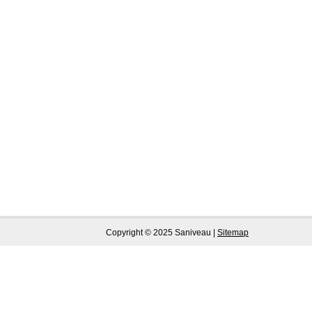
Copyright © 2025 Saniveau |
Sitemap