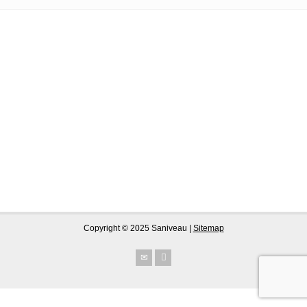
Copyright © 2025 Saniveau |
Sitemap