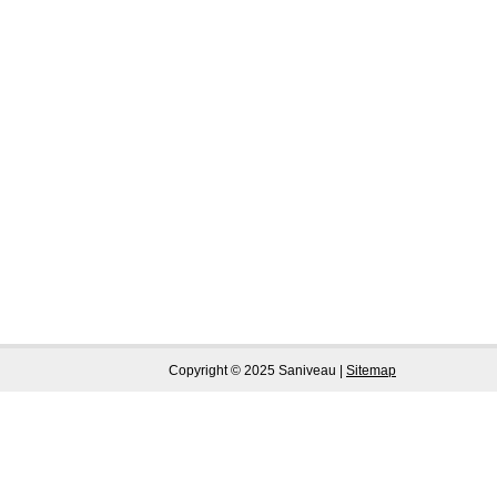
Copyright © 2025 Saniveau |
Sitemap