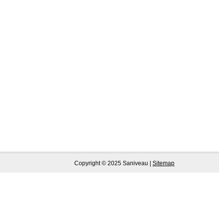
Copyright © 2025 Saniveau |
Sitemap