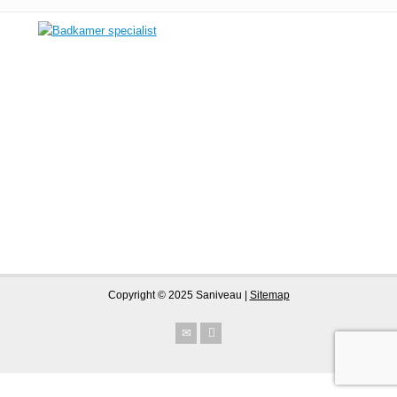
Copyright © 2025 Saniveau |
Sitemap