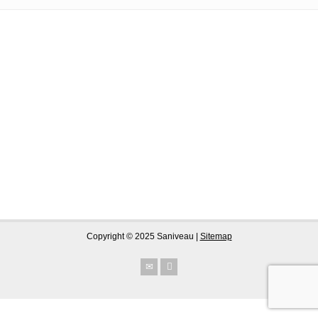
Copyright © 2025 Saniveau |
Sitemap