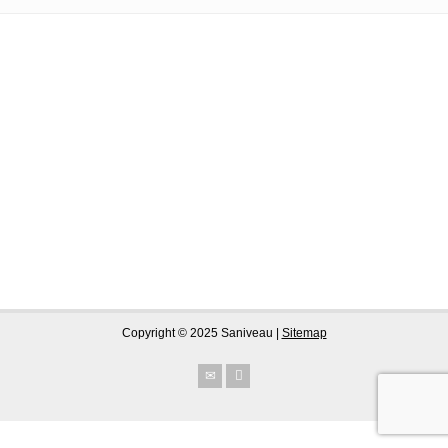
Copyright © 2025 Saniveau |
Sitemap