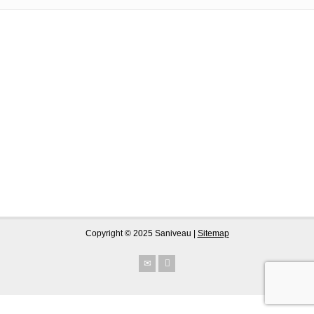
Copyright © 2025 Saniveau |
Sitemap