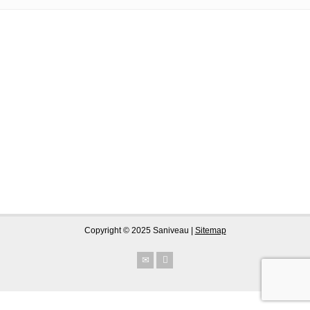
Copyright © 2025 Saniveau |
Sitemap