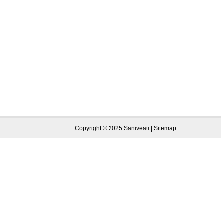
Copyright © 2025 Saniveau |
Sitemap